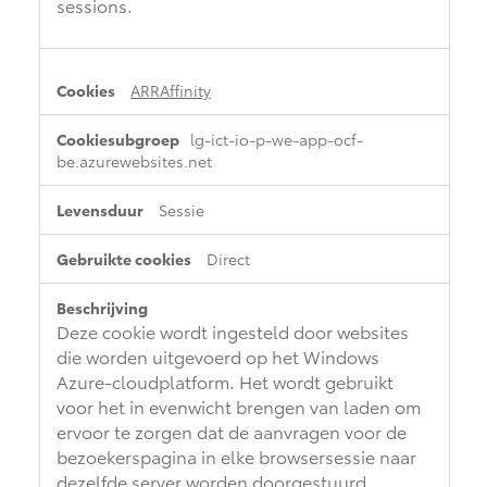
sessions.
ARRAffinity
lg-ict-io-p-we-app-ocf-
be.azurewebsites.net
Sessie
Direct
Deze cookie wordt ingesteld door websites
die worden uitgevoerd op het Windows
Azure-cloudplatform. Het wordt gebruikt
voor het in evenwicht brengen van laden om
ervoor te zorgen dat de aanvragen voor de
bezoekerspagina in elke browsersessie naar
dezelfde server worden doorgestuurd.