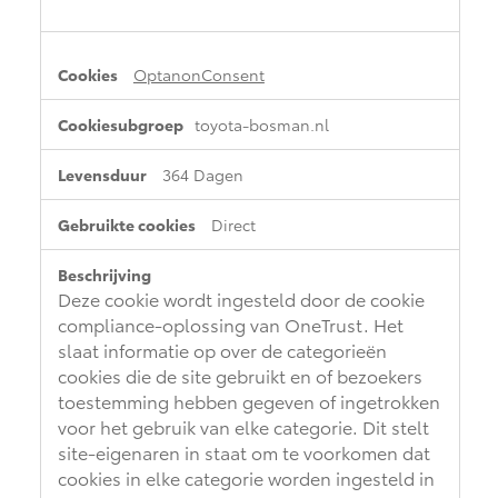
OptanonConsent
toyota-bosman.nl
364 Dagen
Direct
Deze cookie wordt ingesteld door de cookie
compliance-oplossing van OneTrust. Het
slaat informatie op over de categorieën
cookies die de site gebruikt en of bezoekers
toestemming hebben gegeven of ingetrokken
voor het gebruik van elke categorie. Dit stelt
site-eigenaren in staat om te voorkomen dat
cookies in elke categorie worden ingesteld in