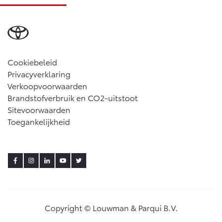
Cookiebeleid
Privacyverklaring
Verkoopvoorwaarden
Brandstofverbruik en CO2-uitstoot
Sitevoorwaarden
Toegankelijkheid
Copyright © Louwman & Parqui B.V.