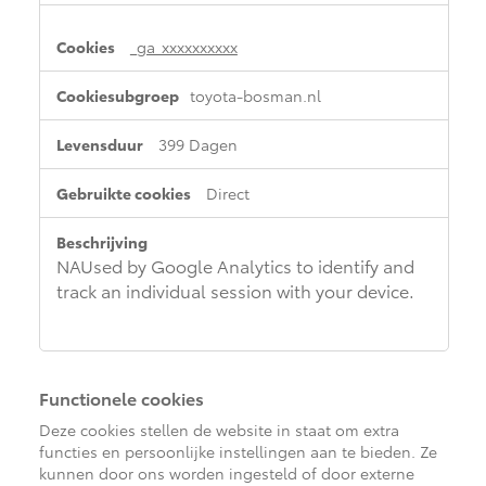
_ga_xxxxxxxxxx
toyota-bosman.nl
399 Dagen
Direct
NAUsed by Google Analytics to identify and
track an individual session with your device.
Functionele cookies
Deze cookies stellen de website in staat om extra
functies en persoonlijke instellingen aan te bieden. Ze
kunnen door ons worden ingesteld of door externe