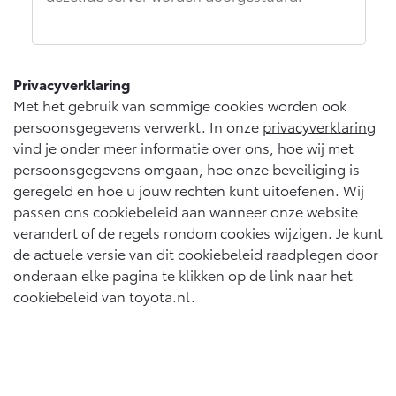
Privacyverklaring
Met het gebruik van sommige cookies worden ook
persoonsgegevens verwerkt. In onze
privacyverklaring
vind je onder meer informatie over ons, hoe wij met
persoonsgegevens omgaan, hoe onze beveiliging is
geregeld en hoe u jouw rechten kunt uitoefenen. Wij
passen ons cookiebeleid aan wanneer onze website
verandert of de regels rondom cookies wijzigen. Je kunt
de actuele versie van dit cookiebeleid raadplegen door
onderaan elke pagina te klikken op de link naar het
cookiebeleid van toyota.nl.