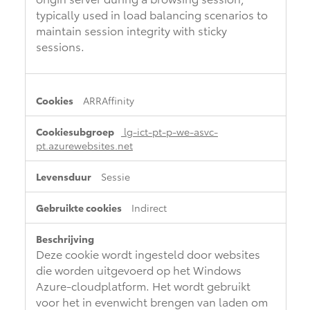
typically used in load balancing scenarios to
maintain session integrity with sticky
sessions.
ARRAffinity
lg-ict-pt-p-we-asvc-
pt.azurewebsites.net
Sessie
Indirect
Deze cookie wordt ingesteld door websites
die worden uitgevoerd op het Windows
Azure-cloudplatform. Het wordt gebruikt
voor het in evenwicht brengen van laden om