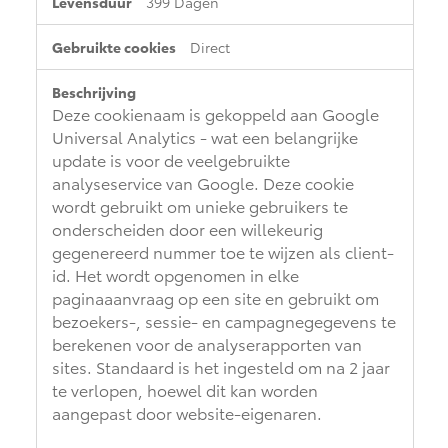
399 Dagen
Direct
Deze cookienaam is gekoppeld aan Google
Universal Analytics - wat een belangrijke
update is voor de veelgebruikte
analyseservice van Google. Deze cookie
wordt gebruikt om unieke gebruikers te
onderscheiden door een willekeurig
gegenereerd nummer toe te wijzen als client-
id. Het wordt opgenomen in elke
paginaaanvraag op een site en gebruikt om
bezoekers-, sessie- en campagnegegevens te
berekenen voor de analyserapporten van
sites. Standaard is het ingesteld om na 2 jaar
te verlopen, hoewel dit kan worden
aangepast door website-eigenaren.