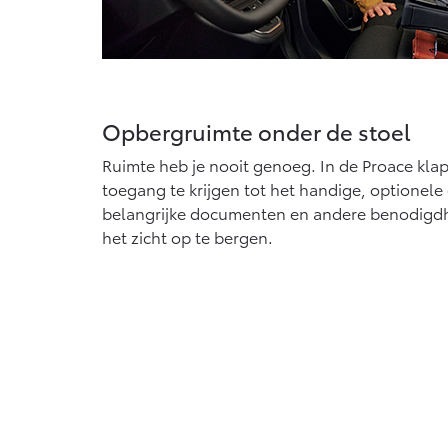
Opbergruimte onder de stoel
Ruimte heb je nooit genoeg. In de Proace kla
toegang te krijgen tot het handige, optionele
belangrijke documenten en andere benodigdhe
het zicht op te bergen.