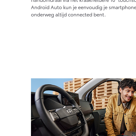
Android Auto kun je eenvoudig je smartphone 
onderweg altijd connected bent.