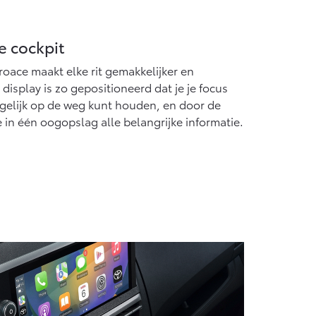
e cockpit
roace maakt elke rit gemakkelijker en
 display is zo gepositioneerd dat je je focus
ogelijk op de weg kunt houden, en door de
 in één oogopslag alle belangrijke informatie.