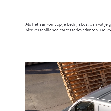
Als het aankomt op je bedrijfsbus, dan wil je
vier verschillende carrosserievarianten. De P