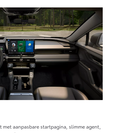
pit met aanpasbare startpagina, slimme agent,