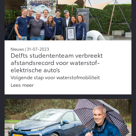
Nieuws | 31-07-2023
Delfts studententeam verbreekt
afstandsrecord voor waterstof-
elektrische auto’s
Volgende stap voor waterstofmobiliteit
Lees meer