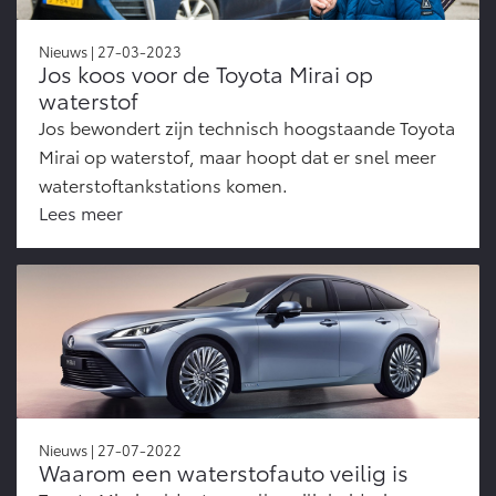
Nieuws | 27-03-2023
Jos koos voor de Toyota Mirai op
waterstof
Jos bewondert zijn technisch hoogstaande Toyota
Mirai op waterstof, maar hoopt dat er snel meer
waterstoftankstations komen.
Lees meer
Nieuws | 27-07-2022
Waarom een waterstofauto veilig is