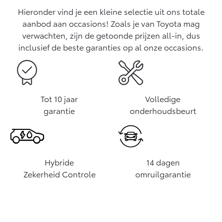
Hieronder vind je een kleine selectie uit ons totale
aanbod aan occasions! Zoals je van Toyota mag
verwachten, zijn de getoonde prijzen all-in, dus
inclusief de beste garanties op al onze occasions.
Tot 10 jaar
Volledige
garantie
onderhoudsbeurt
Hybride
14 dagen
Zekerheid Controle
omruilgarantie