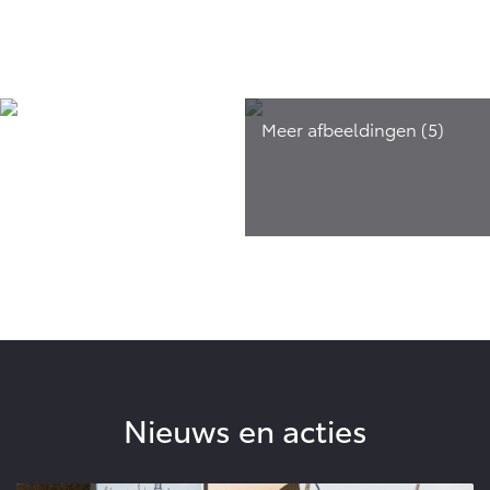
Nieuws en acties