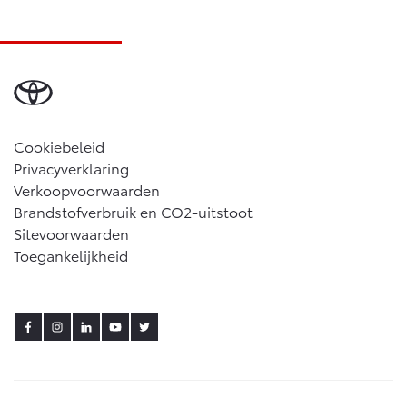
Cookiebeleid
Privacyverklaring
Verkoopvoorwaarden
Brandstofverbruik en CO2-uitstoot
Sitevoorwaarden
Toegankelijkheid