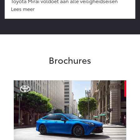
Toyota Mirai voldoet aan alle veiligheidseisen
Lees meer
Brochures