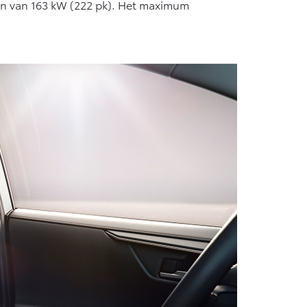
gen van 163 kW (222 pk). Het maximum