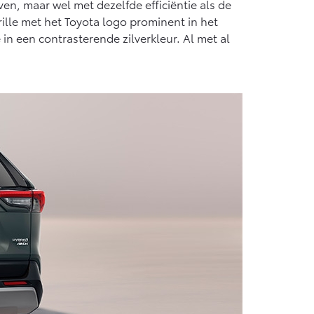
ven, maar wel met dezelfde efficiëntie als de
ille met het Toyota logo prominent in het
 een contrasterende zilverkleur. Al met al