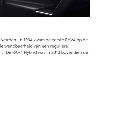
e worden. In 1994 kwam de eerste RAV4 op de
de wendbaarheid van een reguliere
ht. De RAV4 Hybrid was in 2013 bovendien de