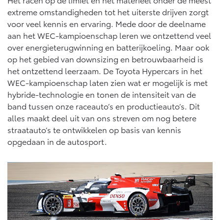
extreme omstandigheden tot het uiterste drijven zorgt
voor veel kennis en ervaring. Mede door de deelname
aan het WEC-kampioenschap leren we ontzettend veel
over energieterugwinning en batterijkoeling. Maar ook
op het gebied van downsizing en betrouwbaarheid is
het ontzettend leerzaam. De Toyota Hypercars in het
WEC-kampioenschap laten zien wat er mogelijk is met
hybride-technologie en tonen de intensiteit van de
band tussen onze raceauto’s en productieauto’s. Dit
alles maakt deel uit van ons streven om nog betere
straatauto’s te ontwikkelen op basis van kennis
opgedaan in de autosport.