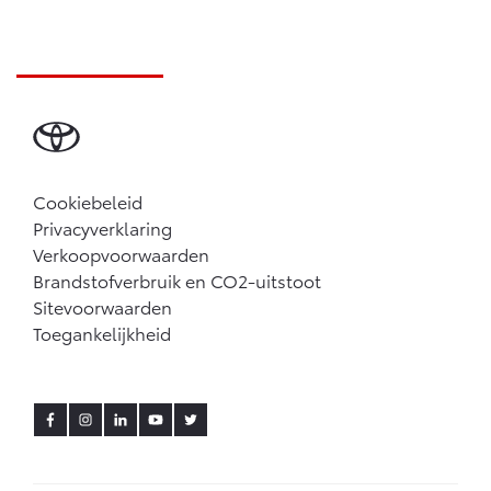
Cookiebeleid
Privacyverklaring
Verkoopvoorwaarden
Brandstofverbruik en CO2-uitstoot
Sitevoorwaarden
Toegankelijkheid