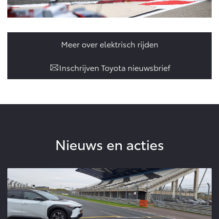
Meer over elektrisch rijden
Inschrijven Toyota nieuwsbrief
Nieuws en acties