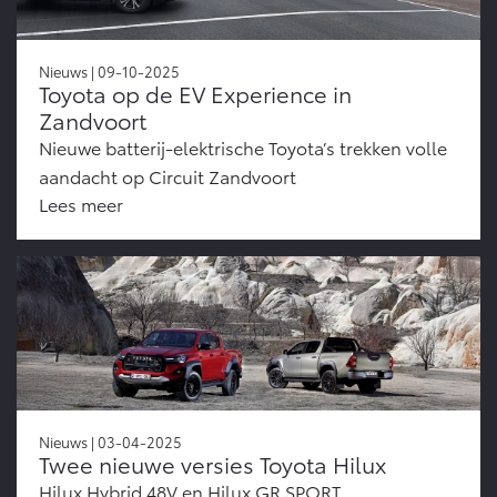
Nieuws | 09-10-2025
Toyota op de EV Experience in
Zandvoort
Nieuwe batterij-elektrische Toyota’s trekken volle
aandacht op Circuit Zandvoort
Lees meer
Nieuws | 03-04-2025
Twee nieuwe versies Toyota Hilux
Hilux Hybrid 48V en Hilux GR SPORT