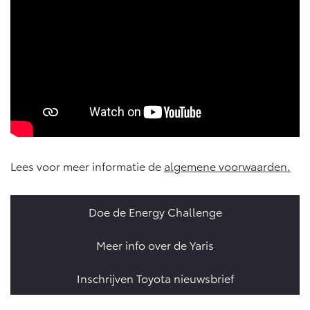
Lees voor meer informatie de
algemene voorwaarden.
Doe de Energy Challenge
Meer info over de Yaris
Inschrijven Toyota nieuwsbrief