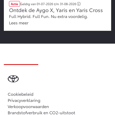
Actie
Geldig van
01-07-2026
t/m
31-08-2026
Ontdek de Aygo X, Yaris en Yaris Cross
Full Hybrid. Full Fun. Nu extra voordelig.
Lees meer
Cookiebeleid
Privacyverklaring
Verkoopvoorwaarden
Brandstofverbruik en CO2-uitstoot