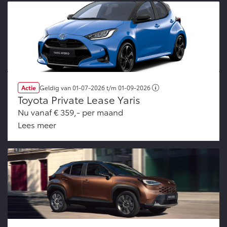
Actie
Geldig van
01-07-2026
t/m
01-09-2026
Toyota Private Lease Yaris
Nu vanaf € 359,- per maand
Lees meer