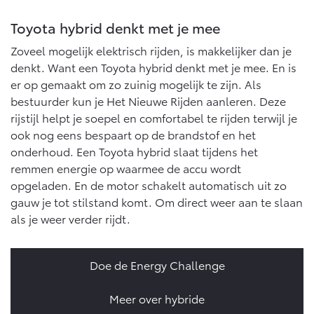
Toyota hybrid denkt met je mee
Zoveel mogelijk elektrisch rijden, is makkelijker dan je
denkt. Want een Toyota hybrid denkt met je mee. En is
er op gemaakt om zo zuinig mogelijk te zijn. Als
bestuurder kun je Het Nieuwe Rijden aanleren. Deze
rijstijl helpt je soepel en comfortabel te rijden terwijl je
ook nog eens bespaart op de brandstof en het
onderhoud. Een Toyota hybrid slaat tijdens het
remmen energie op waarmee de accu wordt
opgeladen. En de motor schakelt automatisch uit zo
gauw je tot stilstand komt. Om direct weer aan te slaan
als je weer verder rijdt.
Doe de Energy Challenge
Meer over hybride