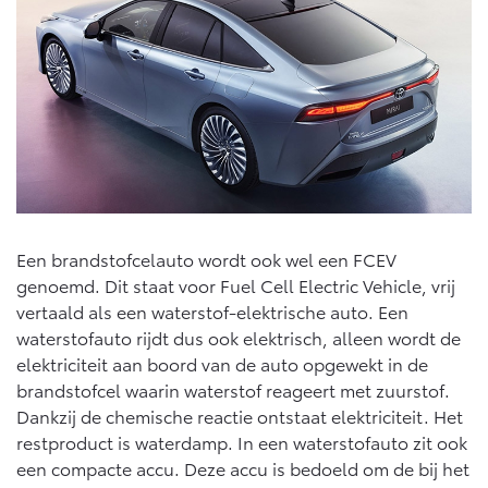
Een brandstofcelauto wordt ook wel een FCEV
genoemd. Dit staat voor Fuel Cell Electric Vehicle, vrij
vertaald als een waterstof-elektrische auto. Een
waterstofauto rijdt dus ook elektrisch, alleen wordt de
elektriciteit aan boord van de auto opgewekt in de
brandstofcel waarin waterstof reageert met zuurstof.
Dankzij de chemische reactie ontstaat elektriciteit. Het
restproduct is waterdamp. In een waterstofauto zit ook
een compacte accu. Deze accu is bedoeld om de bij het