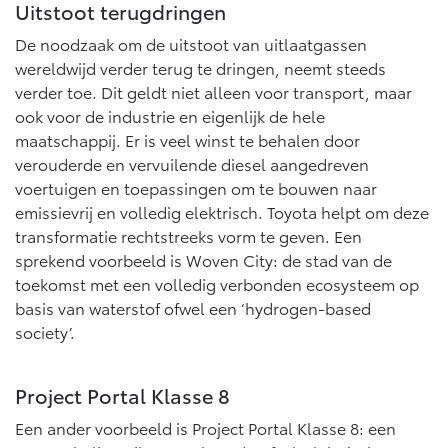
Uitstoot terugdringen
De noodzaak om de uitstoot van uitlaatgassen
wereldwijd verder terug te dringen, neemt steeds
verder toe. Dit geldt niet alleen voor transport, maar
ook voor de industrie en eigenlijk de hele
maatschappij. Er is veel winst te behalen door
verouderde en vervuilende diesel aangedreven
voertuigen en toepassingen om te bouwen naar
emissievrij en volledig elektrisch. Toyota helpt om deze
transformatie rechtstreeks vorm te geven. Een
sprekend voorbeeld is Woven City: de stad van de
toekomst met een volledig verbonden ecosysteem op
basis van waterstof ofwel een ‘hydrogen-based
society’.
Project Portal Klasse 8
Een ander voorbeeld is Project Portal Klasse 8: een