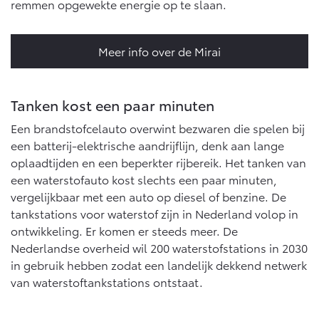
remmen opgewekte energie op te slaan.
Meer info over de Mirai
Tanken kost een paar minuten
Een brandstofcelauto overwint bezwaren die spelen bij
een batterij-elektrische aandrijflijn, denk aan lange
oplaadtijden en een beperkter rijbereik. Het tanken van
een waterstofauto kost slechts een paar minuten,
vergelijkbaar met een auto op diesel of benzine. De
tankstations voor waterstof zijn in Nederland volop in
ontwikkeling. Er komen er steeds meer. De
Nederlandse overheid wil 200 waterstofstations in 2030
in gebruik hebben zodat een landelijk dekkend netwerk
van waterstoftankstations ontstaat.