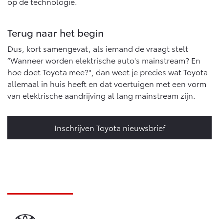
op de technologie.
Terug naar het begin
Dus, kort samengevat, als iemand de vraagt stelt
“Wanneer worden elektrische auto's mainstream? En
hoe doet Toyota mee?", dan weet je precies wat Toyota
allemaal in huis heeft en dat voertuigen met een vorm
van elektrische aandrijving al lang mainstream zijn.
Inschrijven Toyota nieuwsbrief