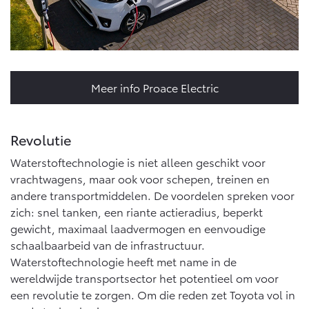
Meer info Proace Electric
Revolutie
Waterstoftechnologie is niet alleen geschikt voor
vrachtwagens, maar ook voor schepen, treinen en
andere transportmiddelen. De voordelen spreken voor
zich: snel tanken, een riante actieradius, beperkt
gewicht, maximaal laadvermogen en eenvoudige
schaalbaarbeid van de infrastructuur.
Waterstoftechnologie heeft met name in de
wereldwijde transportsector het potentieel om voor
een revolutie te zorgen. Om die reden zet Toyota vol in