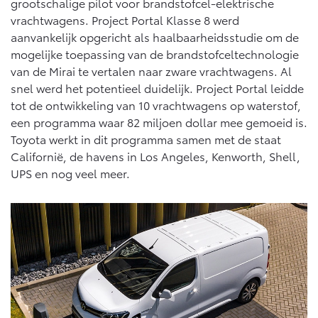
grootschalige pilot voor brandstofcel-elektrische
vrachtwagens. Project Portal Klasse 8 werd
aanvankelijk opgericht als haalbaarheidsstudie om de
mogelijke toepassing van de brandstofceltechnologie
van de Mirai te vertalen naar zware vrachtwagens. Al
snel werd het potentieel duidelijk. Project Portal leidde
tot de ontwikkeling van 10 vrachtwagens op waterstof,
een programma waar 82 miljoen dollar mee gemoeid is.
Toyota werkt in dit programma samen met de staat
Californië, de havens in Los Angeles, Kenworth, Shell,
UPS en nog veel meer.