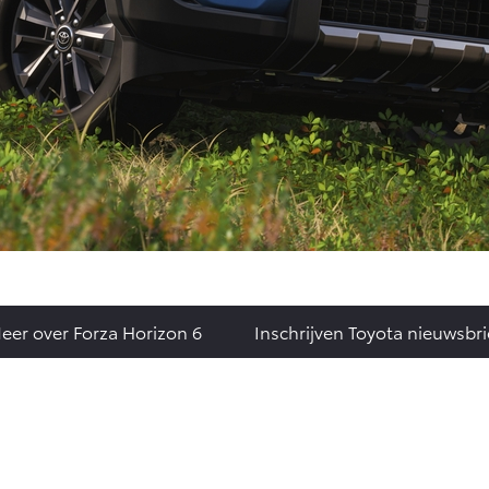
eer over Forza Horizon 6
Inschrijven Toyota nieuwsbri