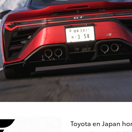
Toyota en Japan hor