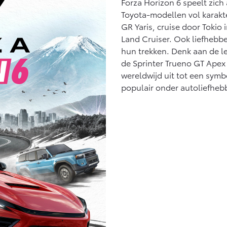
Forza Horizon 6 speelt zich 
Toyota-modellen vol karakt
GR Yaris, cruise door Tokio
Land Cruiser. Ook liefhebb
hun trekken. Denk aan de l
de Sprinter Trueno GT Apex 
wereldwijd uit tot een symb
populair onder autoliefheb